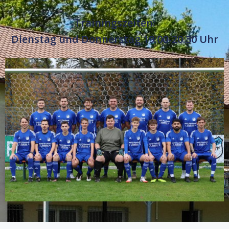
Trainingszeiten:
Dienstag und Donnerstag 19:00-20:30 Uhr