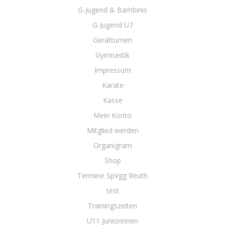
G-Jugend & Bambinis
G-Jugend U7
Gerätturnen
Gymnastik
Impressum
Karate
Kasse
Mein Konto
Mitglied werden
Organigram
Shop
Termine SpVgg Reuth
test
Trainingszeiten
U11 Juniorinnen