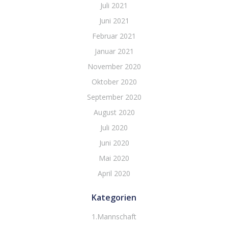
Juli 2021
Juni 2021
Februar 2021
Januar 2021
November 2020
Oktober 2020
September 2020
August 2020
Juli 2020
Juni 2020
Mai 2020
April 2020
Kategorien
1.Mannschaft