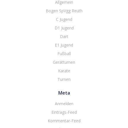
Allgemein
Bogen SpVgg Reuth
C Jugend
D1 Jugend
Dart
E1 Jugend
Fußball
Gerätturnen
Karate
Turnen
Meta
Anmelden
Eintrags-Feed
Kommentar-Feed