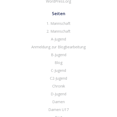
WordPress.org
Seiten
1. Mannschaft
2. Mannschaft
A-Jugend
Anmeldung zur Blogbearbeitung
B-Jugend
Blog
C-Jugend
C2-Jugend
Chronik
D-Jugend
Damen
Damen U17