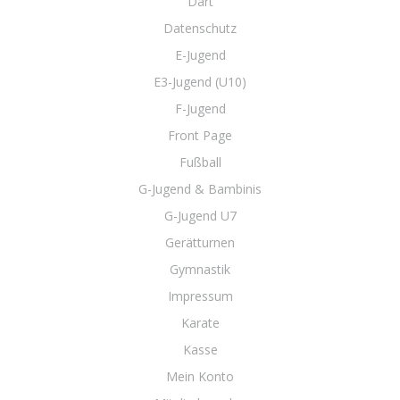
Dart
Datenschutz
E-Jugend
E3-Jugend (U10)
F-Jugend
Front Page
Fußball
G-Jugend & Bambinis
G-Jugend U7
Gerätturnen
Gymnastik
Impressum
Karate
Kasse
Mein Konto