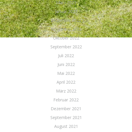
März 2023
Januar 2023
Dezember 2022
November 2022
Oktober 2022
September 2022
Juli 2022
Juni 2022
Mai 2022
April 2022
März 2022
Februar 2022
Dezember 2021
September 2021
August 2021