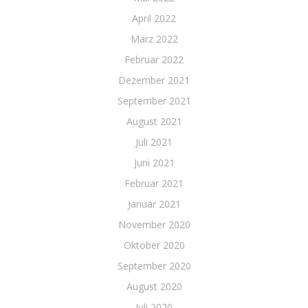
April 2022
März 2022
Februar 2022
Dezember 2021
September 2021
August 2021
Juli 2021
Juni 2021
Februar 2021
Januar 2021
November 2020
Oktober 2020
September 2020
August 2020
Juli 2020