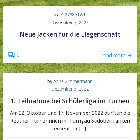
by
75278851WP
Dezember 7, 2022
Neue Jacken für die Liegenschaft
0
read more
by
Anne Zimmermann
Dezember 6, 2022
1. Teilnahme bei Schülerliga im Turnen
Am 22. Oktober und 17. November 2022 durften die
Reuther Turnerinnen im Turngau Südoberfranken
erneut ihr […]