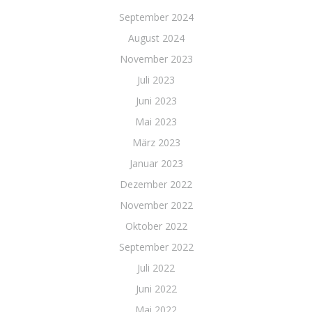
September 2024
August 2024
November 2023
Juli 2023
Juni 2023
Mai 2023
März 2023
Januar 2023
Dezember 2022
November 2022
Oktober 2022
September 2022
Juli 2022
Juni 2022
Mai 2022