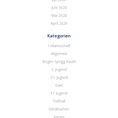
Juni 2020
Mai 2020
April 2020
Kategorien
1.Mannschaft
Allgemein
Bogen SpVgg Reuth
C Jugend
D1 Jugend
Dart
E1 Jugend
Fußball
Gerätturnen
Karate