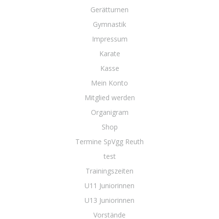
Gerätturnen
Gymnastik
Impressum
Karate
Kasse
Mein Konto
Mitglied werden
Organigram
Shop
Termine SpVgg Reuth
test
Trainingszeiten
U11 Juniorinnen
U13 Juniorinnen
Vorstände