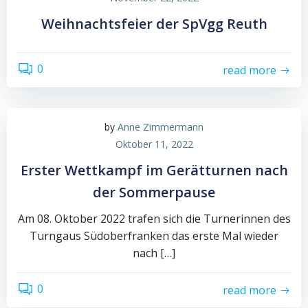
Weihnachtsfeier der SpVgg Reuth
0
read more
by
Anne Zimmermann
Oktober 11, 2022
Erster Wettkampf im Gerätturnen nach
der Sommerpause
Am 08. Oktober 2022 trafen sich die Turnerinnen des
Turngaus Südoberfranken das erste Mal wieder
nach […]
0
read more