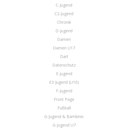
C-Jugend
C2-Jugend
Chronik
D-Jugend
Damen
Damen U17
Dart
Datenschutz
E-Jugend
E3-Jugend (U10)
F-Jugend
Front Page
Fußball
G-Jugend & Bambinis
G-Jugend U7