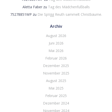
Aletta Faber
zu
Tag des Mädchenfußballs
75278851WP
zu
Die SpVgg Reuth sammelt Christbäume.
Archiv
August 2026
Juni 2026
Mai 2026
Februar 2026
Dezember 2025
November 2025
August 2025
Mai 2025
Februar 2025
Dezember 2024
November 2024