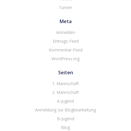
Turnen
Meta
Anmelden
Eintrags-Feed
Kommentar-Feed
WordPress.org
Seiten
1. Mannschaft
2. Mannschaft
A-Jugend
Anmeldung zur Blogbearbeitung
B-Jugend
Blog