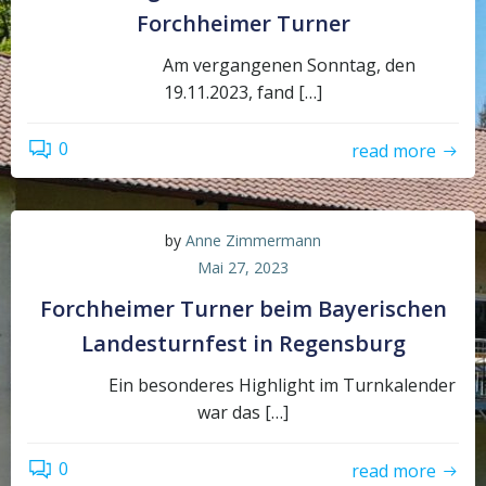
Forchheimer Turner
Am vergangenen Sonntag, den
19.11.2023, fand […]
0
read more
by
Anne Zimmermann
Mai 27, 2023
Forchheimer Turner beim Bayerischen
Landesturnfest in Regensburg
Ein besonderes Highlight im Turnkalender
war das […]
0
read more