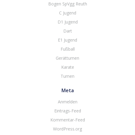
Bogen SpVgg Reuth
C Jugend
D1 Jugend
Dart
E1 Jugend
Fußball
Gerätturnen
Karate
Turnen
Meta
Anmelden
Eintrags-Feed
Kommentar-Feed
WordPress.org