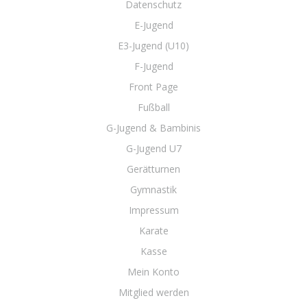
Datenschutz
E-Jugend
E3-Jugend (U10)
F-Jugend
Front Page
Fußball
G-Jugend & Bambinis
G-Jugend U7
Gerätturnen
Gymnastik
Impressum
Karate
Kasse
Mein Konto
Mitglied werden