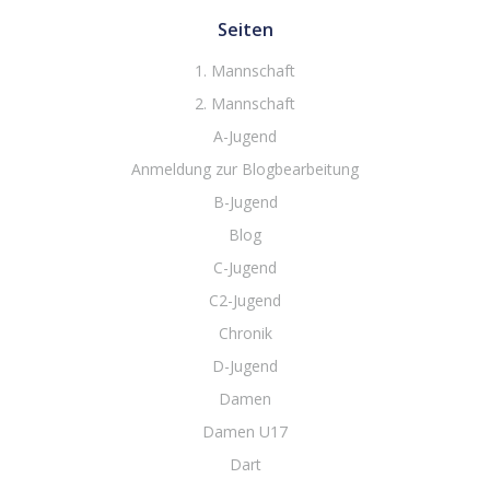
Seiten
1. Mannschaft
2. Mannschaft
A-Jugend
Anmeldung zur Blogbearbeitung
B-Jugend
Blog
C-Jugend
C2-Jugend
Chronik
D-Jugend
Damen
Damen U17
Dart