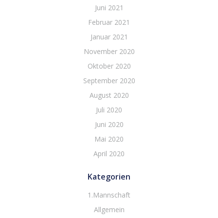
Juni 2021
Februar 2021
Januar 2021
November 2020
Oktober 2020
September 2020
August 2020
Juli 2020
Juni 2020
Mai 2020
April 2020
Kategorien
1.Mannschaft
Allgemein