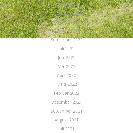
Januar 2023
Dezember 2022
November 2022
Oktober 2022
September 2022
Juli 2022
Juni 2022
Mai 2022
April 2022
März 2022
Februar 2022
Dezember 2021
September 2021
August 2021
Juli 2021