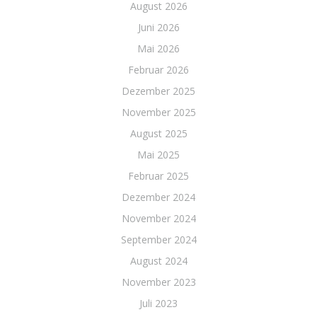
August 2026
Juni 2026
Mai 2026
Februar 2026
Dezember 2025
November 2025
August 2025
Mai 2025
Februar 2025
Dezember 2024
November 2024
September 2024
August 2024
November 2023
Juli 2023