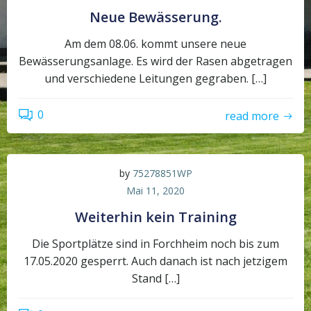
Neue Bewässerung.
Am dem 08.06. kommt unsere neue
Bewässerungsanlage. Es wird der Rasen abgetragen
und verschiedene Leitungen gegraben. […]
0
read more
by
75278851WP
Mai 11, 2020
Weiterhin kein Training
Die Sportplätze sind in Forchheim noch bis zum
17.05.2020 gesperrt. Auch danach ist nach jetzigem
Stand […]