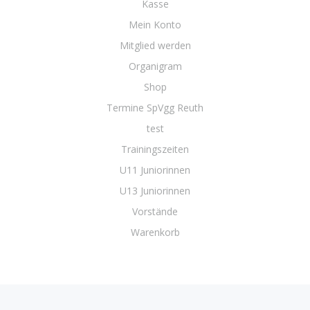
Kasse
Mein Konto
Mitglied werden
Organigram
Shop
Termine SpVgg Reuth
test
Trainingszeiten
U11 Juniorinnen
U13 Juniorinnen
Vorstände
Warenkorb