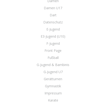
Damen
Damen U17
Dart
Datenschutz
E-Jugend
E3-Jugend (U10)
F-Jugend
Front Page
Fußball
G-Jugend & Bambinis
G-Jugend U7
Gerätturnen
Gymnastik
Impressum
Karate