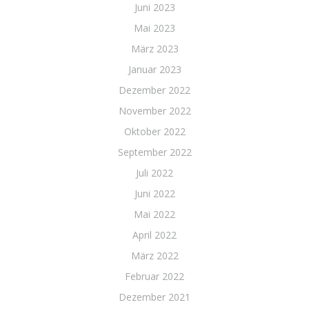
Juni 2023
Mai 2023
März 2023
Januar 2023
Dezember 2022
November 2022
Oktober 2022
September 2022
Juli 2022
Juni 2022
Mai 2022
April 2022
März 2022
Februar 2022
Dezember 2021