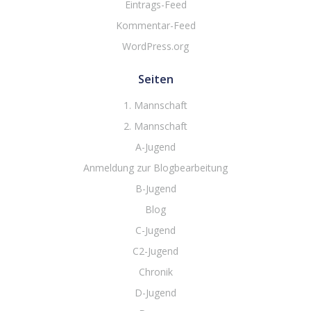
Eintrags-Feed
Kommentar-Feed
WordPress.org
Seiten
1. Mannschaft
2. Mannschaft
A-Jugend
Anmeldung zur Blogbearbeitung
B-Jugend
Blog
C-Jugend
C2-Jugend
Chronik
D-Jugend