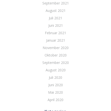
September 2021
August 2021
Juli 2021
Juni 2021
Februar 2021
Januar 2021
November 2020
Oktober 2020
September 2020
August 2020
Juli 2020
Juni 2020
Mai 2020
April 2020