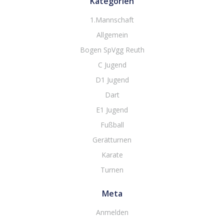
Kategorien
1.Mannschaft
Allgemein
Bogen SpVgg Reuth
C Jugend
D1 Jugend
Dart
E1 Jugend
Fußball
Gerätturnen
Karate
Turnen
Meta
Anmelden