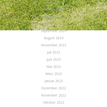
Mai 2025
Februar 2025
Dezember 2024
November 2024
September 2024
August 2024
November 2023
Juli 2023
Juni 2023
Mai 2023
März 2023
Januar 2023
Dezember 2022
November 2022
Oktober 2022