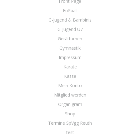
Front Page
Fußball
G-Jugend & Bambinis
G-Jugend U7
Gerätturnen
Gymnastik
Impressum
Karate
Kasse
Mein Konto
Mitglied werden
Organigram
Shop
Termine SpVgg Reuth
test