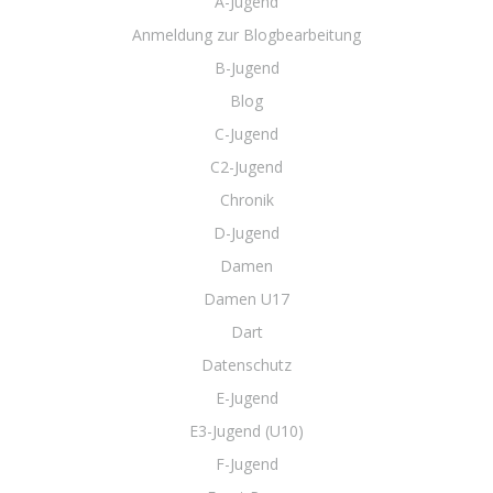
A-Jugend
Anmeldung zur Blogbearbeitung
B-Jugend
Blog
C-Jugend
C2-Jugend
Chronik
D-Jugend
Damen
Damen U17
Dart
Datenschutz
E-Jugend
E3-Jugend (U10)
F-Jugend