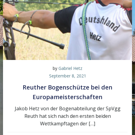
by
Gabriel Hetz
September 8, 2021
Reuther Bogenschütze bei den
Europameisterschaften
Jakob Hetz von der Bogenabteilung der SpVgg
Reuth hat sich nach den ersten beiden
Wettkampftagen der […]