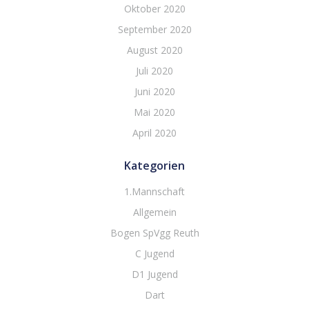
Oktober 2020
September 2020
August 2020
Juli 2020
Juni 2020
Mai 2020
April 2020
Kategorien
1.Mannschaft
Allgemein
Bogen SpVgg Reuth
C Jugend
D1 Jugend
Dart