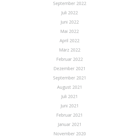
September 2022
Juli 2022
Juni 2022
Mai 2022
April 2022
März 2022
Februar 2022
Dezember 2021
September 2021
August 2021
Juli 2021
Juni 2021
Februar 2021
Januar 2021
November 2020