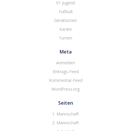
E1 Jugend
Fußball
Gerätturnen
Karate
Turnen
Meta
Anmelden
Eintrags-Feed
Kommentar-Feed
WordPress.org
Seiten
1. Mannschaft
2. Mannschaft