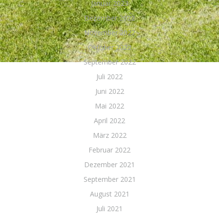
Januar 2023
Dezember 2022
November 2022
Oktober 2022
September 2022
Juli 2022
Juni 2022
Mai 2022
April 2022
März 2022
Februar 2022
Dezember 2021
September 2021
August 2021
Juli 2021