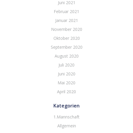
Juni 2021
Februar 2021
Januar 2021
November 2020
Oktober 2020
September 2020
August 2020
Juli 2020
Juni 2020
Mai 2020
April 2020
Kategorien
1.Mannschaft
Allgemein