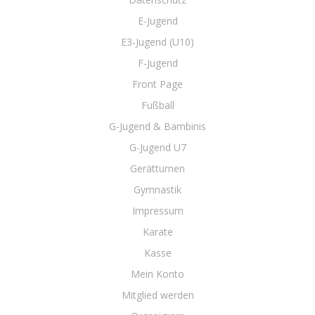
E-Jugend
E3-Jugend (U10)
F-Jugend
Front Page
Fußball
G-Jugend & Bambinis
G-Jugend U7
Gerätturnen
Gymnastik
Impressum
Karate
Kasse
Mein Konto
Mitglied werden