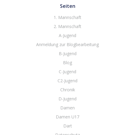
Seiten
1. Mannschaft
2. Mannschaft
A-Jugend
Anmeldung zur Blogbearbeitung
B-Jugend
Blog
C-Jugend
C2-Jugend
Chronik
D-Jugend
Damen
Damen U17
Dart
Datenschutz