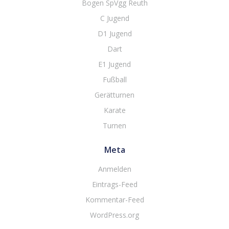
Bogen SpVgg Reuth
C Jugend
D1 Jugend
Dart
E1 Jugend
Fußball
Gerätturnen
Karate
Turnen
Meta
Anmelden
Eintrags-Feed
Kommentar-Feed
WordPress.org