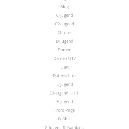
Blog
C-Jugend
C2-Jugend
Chronik
D-Jugend
Damen
Damen U17
Dart
Datenschutz
E-Jugend
E3-Jugend (U10)
F-Jugend
Front Page
Fußball
G-Jugend & Bambinis