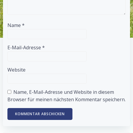
Name
*
E-Mail-Adresse
*
Website
Name, E-Mail-Adresse und Website in diesem
Browser für meinen nächsten Kommentar speichern.