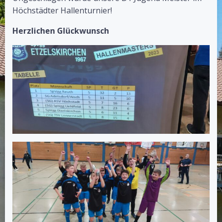
Höchstädter Hallenturnier!
Herzlichen Glückwunsch