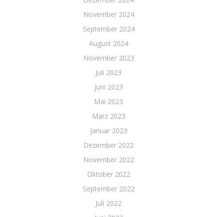
November 2024
September 2024
August 2024
November 2023
Juli 2023
Juni 2023
Mai 2023
März 2023
Januar 2023
Dezember 2022
November 2022
Oktober 2022
September 2022
Juli 2022