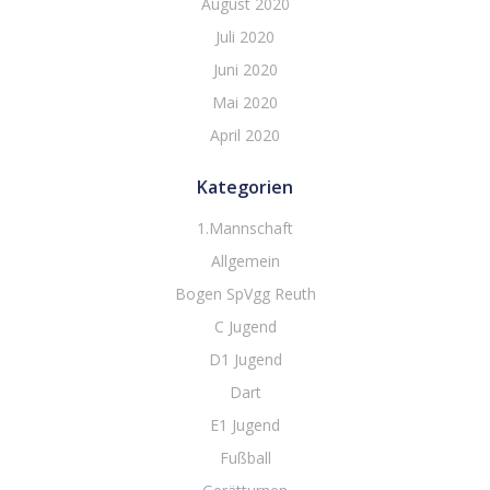
August 2020
Juli 2020
Juni 2020
Mai 2020
April 2020
Kategorien
1.Mannschaft
Allgemein
Bogen SpVgg Reuth
C Jugend
D1 Jugend
Dart
E1 Jugend
Fußball