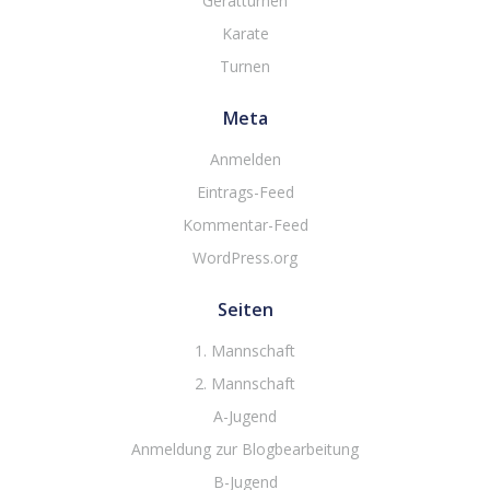
Gerätturnen
Karate
Turnen
Meta
Anmelden
Eintrags-Feed
Kommentar-Feed
WordPress.org
Seiten
1. Mannschaft
2. Mannschaft
A-Jugend
Anmeldung zur Blogbearbeitung
B-Jugend