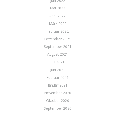
Juni 2022
Mai 2022
April 2022
März 2022
Februar 2022
Dezember 2021
September 2021
August 2021
Juli 2021
Juni 2021
Februar 2021
Januar 2021
November 2020
Oktober 2020
September 2020