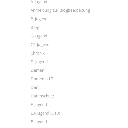
A-Jugend
Anmeldung zur Blogbearbeitung
B-Jugend
Blog
C-Jugend
C2-Jugend
Chronik
D-Jugend
Damen
Damen U17
Dart
Datenschutz
E-Jugend
E3-Jugend (U10)
F-Jugend