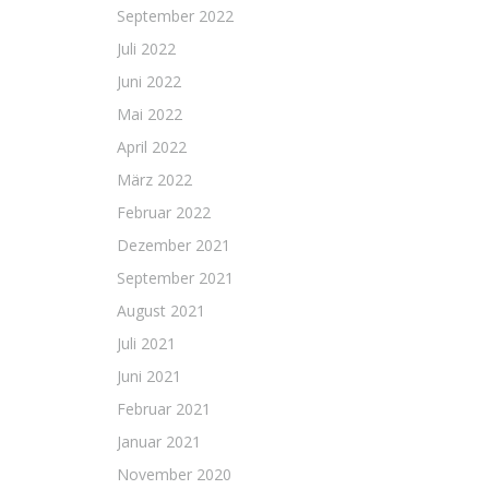
September 2022
Juli 2022
Juni 2022
Mai 2022
April 2022
März 2022
Februar 2022
Dezember 2021
September 2021
August 2021
Juli 2021
Juni 2021
Februar 2021
Januar 2021
November 2020