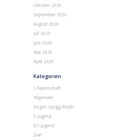
Oktober 2020
September 2020
August 2020
Juli 2020
Juni 2020
Mai 2020
April 2020
Kategorien
1.Mannschaft
Allgemein
Bogen SpVgg Reuth
C Jugend
D1 Jugend
Dart