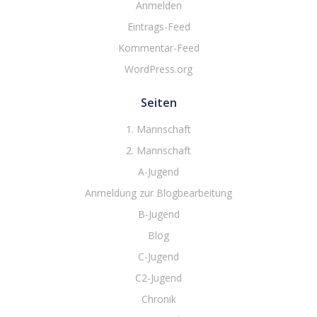
Anmelden
Eintrags-Feed
Kommentar-Feed
WordPress.org
Seiten
1. Mannschaft
2. Mannschaft
A-Jugend
Anmeldung zur Blogbearbeitung
B-Jugend
Blog
C-Jugend
C2-Jugend
Chronik