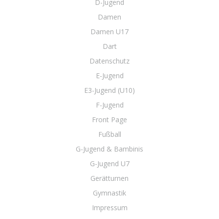
D-Jugend
Damen
Damen U17
Dart
Datenschutz
E-Jugend
E3-Jugend (U10)
F-Jugend
Front Page
Fußball
G-Jugend & Bambinis
G-Jugend U7
Gerätturnen
Gymnastik
Impressum