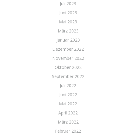
Juli 2023
Juni 2023
Mai 2023
März 2023
Januar 2023
Dezember 2022
November 2022
Oktober 2022
September 2022
Juli 2022
Juni 2022
Mai 2022
April 2022
März 2022
Februar 2022