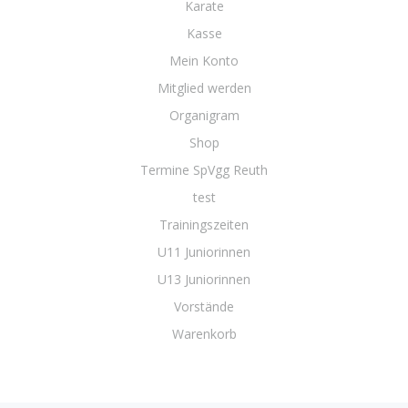
Karate
Kasse
Mein Konto
Mitglied werden
Organigram
Shop
Termine SpVgg Reuth
test
Trainingszeiten
U11 Juniorinnen
U13 Juniorinnen
Vorstände
Warenkorb