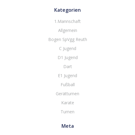
Kategorien
1.Mannschaft
Allgemein
Bogen SpVgg Reuth
C Jugend
D1 Jugend
Dart
E1 Jugend
Fußball
Gerätturnen
Karate
Turnen
Meta