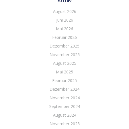
Archiv
August 2026
Juni 2026
Mai 2026
Februar 2026
Dezember 2025
November 2025
August 2025
Mai 2025
Februar 2025
Dezember 2024
November 2024
September 2024
August 2024
November 2023