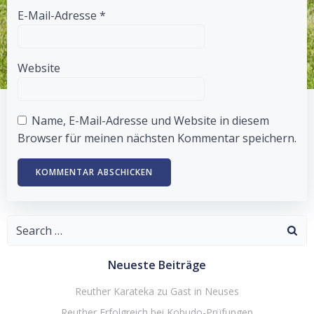
E-Mail-Adresse
*
Website
Name, E-Mail-Adresse und Website in diesem
Browser für meinen nächsten Kommentar speichern.
Search
for:
Neueste Beiträge
Reuther Karateka zu Gast in Neuses
Reuther Erfolgreich bei Kobudo-Prüfungen