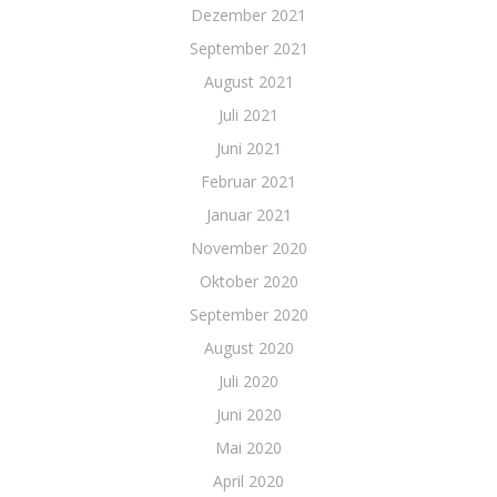
Dezember 2021
September 2021
August 2021
Juli 2021
Juni 2021
Februar 2021
Januar 2021
November 2020
Oktober 2020
September 2020
August 2020
Juli 2020
Juni 2020
Mai 2020
April 2020