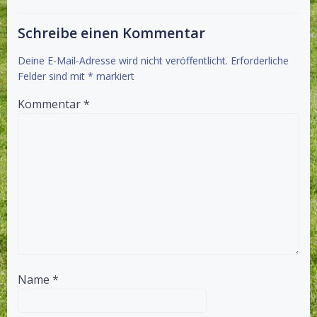
Schreibe einen Kommentar
Deine E-Mail-Adresse wird nicht veröffentlicht.
Erforderliche
Felder sind mit
*
markiert
Kommentar
*
Name
*